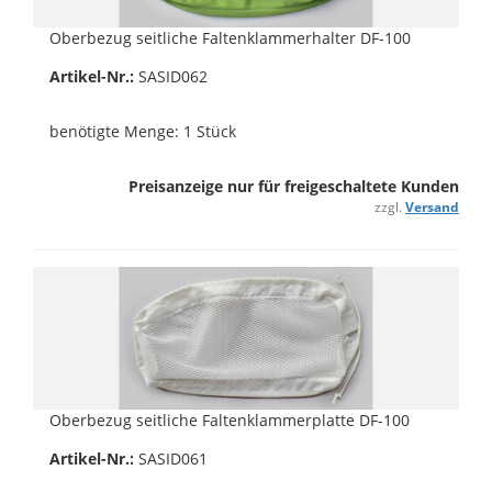
Oberbezug seitliche Faltenklammerhalter DF-100
Artikel-Nr.:
SASID062
benötigte Menge: 1 Stück
Preisanzeige nur für freigeschaltete Kunden
zzgl.
Versand
Oberbezug seitliche Faltenklammerplatte DF-100
Artikel-Nr.:
SASID061