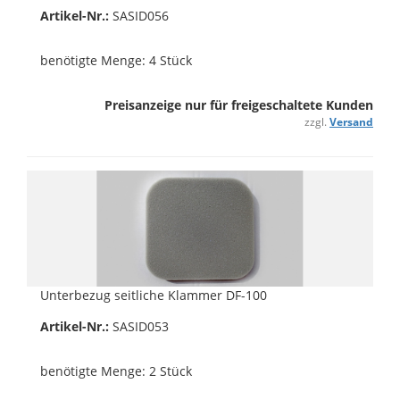
Artikel-Nr.:
SASID056
benötigte Menge: 4 Stück
Preisanzeige nur für freigeschaltete Kunden
zzgl.
Versand
Unterbezug seitliche Klammer DF-100
Artikel-Nr.:
SASID053
benötigte Menge: 2 Stück