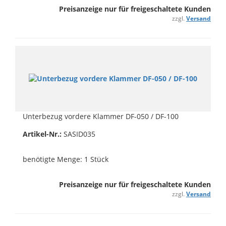
Preisanzeige nur für freigeschaltete Kunden
zzgl.
Versand
Unterbezug vordere Klammer DF-050 / DF-100
Artikel-Nr.:
SASID035
benötigte Menge: 1 Stück
Preisanzeige nur für freigeschaltete Kunden
zzgl.
Versand