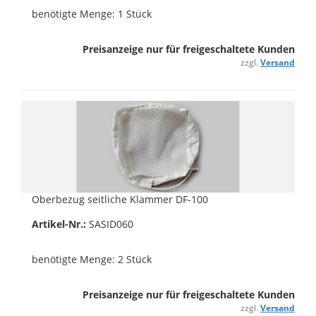
benötigte Menge: 1 Stück
Preisanzeige nur für freigeschaltete Kunden
zzgl.
Versand
Oberbezug seitliche Klammer DF-100
Artikel-Nr.:
SASID060
benötigte Menge: 2 Stück
Preisanzeige nur für freigeschaltete Kunden
zzgl.
Versand