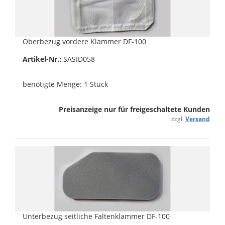
Oberbezug vordere Klammer DF-100
Artikel-Nr.:
SASID058
benötigte Menge: 1 Stück
Preisanzeige nur für freigeschaltete Kunden
zzgl.
Versand
Unterbezug seitliche Faltenklammer DF-100