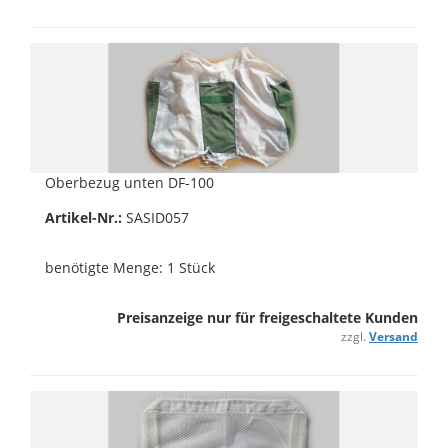
Oberbezug unten DF-100
Artikel-Nr.:
SASID057
benötigte Menge: 1 Stück
Preisanzeige nur für freigeschaltete Kunden
zzgl.
Versand