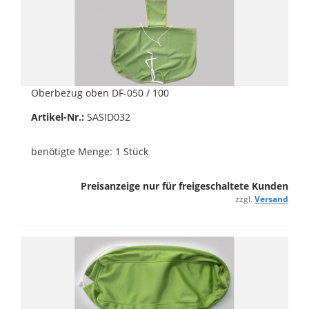
Oberbezug oben DF-050 / 100
Artikel-Nr.:
SASID032
benötigte Menge: 1 Stück
Preisanzeige nur für freigeschaltete Kunden
zzgl.
Versand