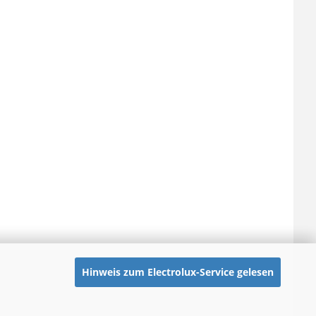
Hinweis zum Electrolux-Service gelesen