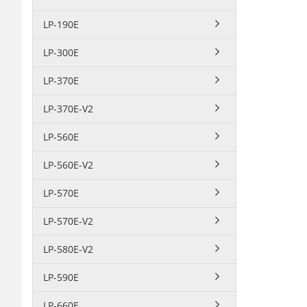
LP-190E
LP-300E
LP-370E
LP-370E-V2
LP-560E
LP-560E-V2
LP-570E
LP-570E-V2
LP-580E-V2
LP-590E
LP-660E