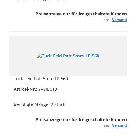
Preisanzeige nur für freigeschaltete Kunden
zzgl.
Versand
Tuck Feld Patt 5mm LP-560
Artikel-Nr.:
SASIB013
benötigte Menge: 2 Stück
Preisanzeige nur für freigeschaltete Kunden
zzgl.
Versand