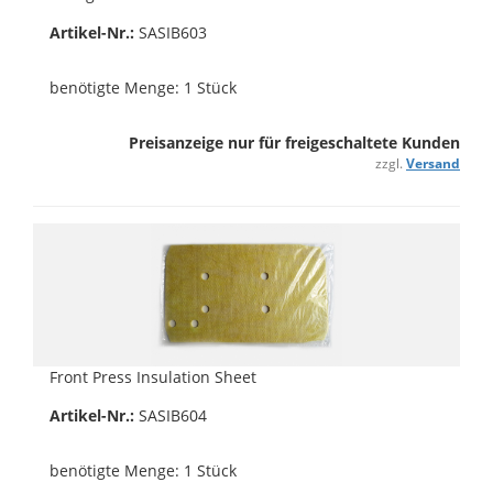
Artikel-Nr.:
SASIB603
benötigte Menge: 1 Stück
Preisanzeige nur für freigeschaltete Kunden
zzgl.
Versand
Front Press Insulation Sheet
Artikel-Nr.:
SASIB604
benötigte Menge: 1 Stück