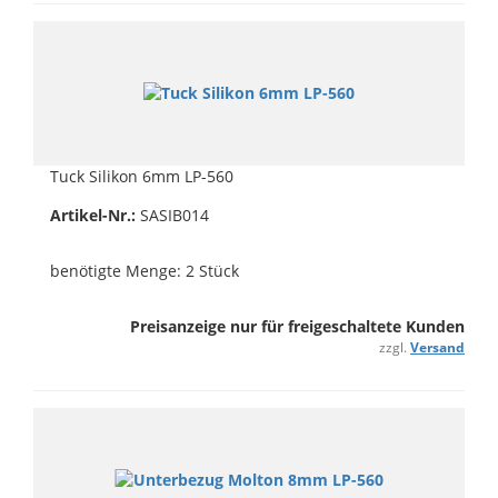
Tuck Silikon 6mm LP-560
Artikel-Nr.:
SASIB014
benötigte Menge: 2 Stück
Preisanzeige nur für freigeschaltete Kunden
zzgl.
Versand