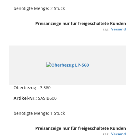
benötigte Menge: 2 Stück
Preisanzeige nur für freigeschaltete Kunden
zzgl.
Versand
Oberbezug LP-560
Artikel-Nr.:
SASIB600
benötigte Menge: 1 Stück
Preisanzeige nur für freigeschaltete Kunden
zzgl.
Versand