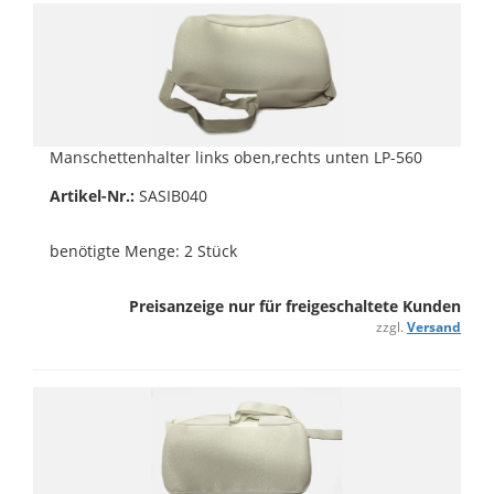
Manschettenhalter links oben,rechts unten LP-560
Artikel-Nr.:
SASIB040
benötigte Menge: 2 Stück
Preisanzeige nur für freigeschaltete Kunden
zzgl.
Versand