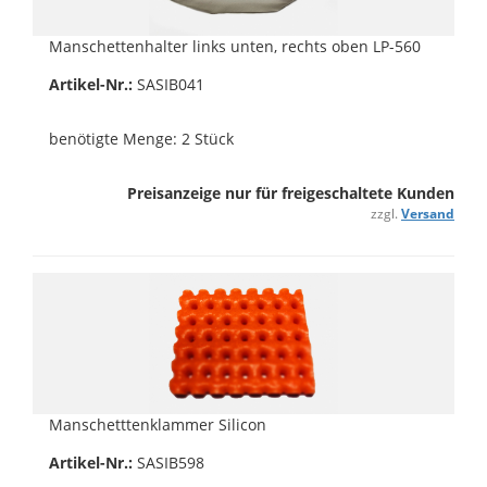
Manschettenhalter links unten, rechts oben LP-560
Artikel-Nr.:
SASIB041
benötigte Menge: 2 Stück
Preisanzeige nur für freigeschaltete Kunden
zzgl.
Versand
Manschetttenklammer Silicon
Artikel-Nr.:
SASIB598