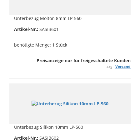
Unterbezug Molton 8mm LP-560
Artikel-Nr.:
SASIB601
benötigte Menge: 1 Stück
Preisanzeige nur für freigeschaltete Kunden
zzgl.
Versand
Unterbezug Silikon 10mm LP-560
Artikel-Nr.:
SASIB602