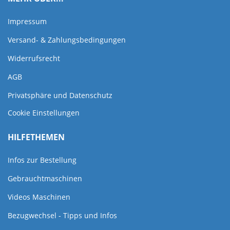
Impressum
Versand- & Zahlungsbedingungen
Widerrufsrecht
AGB
Privatsphäre und Datenschutz
Cookie Einstellungen
HILFETHEMEN
Infos zur Bestellung
Gebrauchtmaschinen
Videos Maschinen
Bezugwechsel - Tipps und Infos