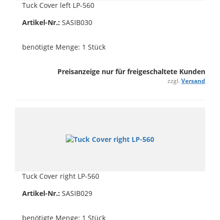
Tuck Cover left LP-560
Artikel-Nr.:
SASIB030
benötigte Menge: 1 Stück
Preisanzeige nur für freigeschaltete Kunden
zzgl.
Versand
Tuck Cover right LP-560
Artikel-Nr.:
SASIB029
benötigte Menge: 1 Stück