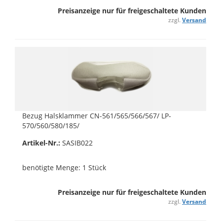
Preisanzeige nur für freigeschaltete Kunden
zzgl.
Versand
Bezug Halsklammer CN-561/565/566/567/ LP-
570/560/580/185/
Artikel-Nr.:
SASIB022
benötigte Menge: 1 Stück
Preisanzeige nur für freigeschaltete Kunden
zzgl.
Versand