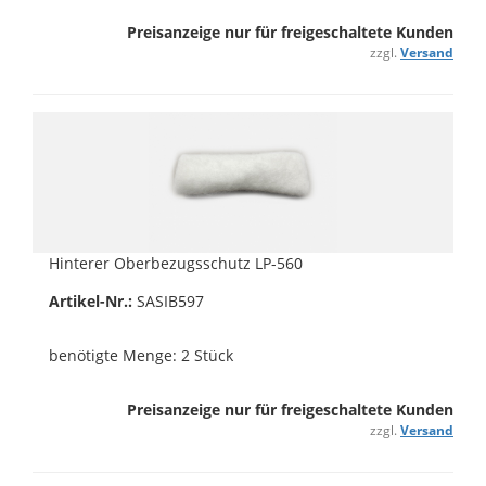
Preisanzeige nur für freigeschaltete Kunden
zzgl.
Versand
Hinterer Oberbezugsschutz LP-560
Artikel-Nr.:
SASIB597
benötigte Menge: 2 Stück
Preisanzeige nur für freigeschaltete Kunden
zzgl.
Versand