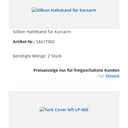
Silikon Halteband für Kurzarm
Artikel-Nr.:
SAS1T002
benötigte Menge: 2 Stück
Preisanzeige nur für freigeschaltete Kunden
zzgl.
Versand