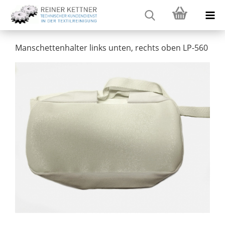
Manschettenhalter links unten, rechts oben LP-560