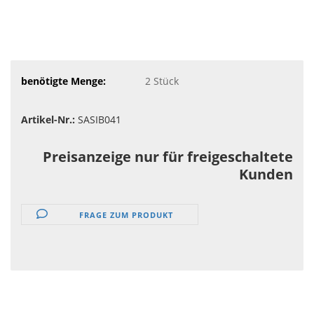
benötigte Menge:
2
Stück
Artikel-Nr.:
SASIB041
Preisanzeige nur für freigeschaltete
Kunden
FRAGE ZUM PRODUKT