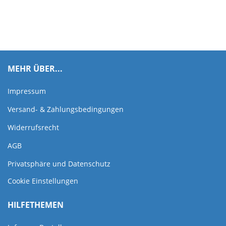
MEHR ÜBER...
Impressum
Versand- & Zahlungsbedingungen
Widerrufsrecht
AGB
Privatsphäre und Datenschutz
Cookie Einstellungen
HILFETHEMEN