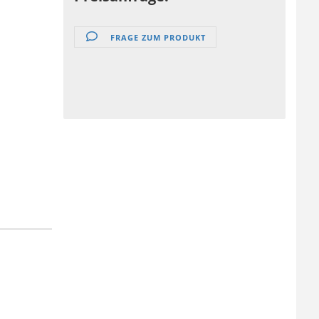
FRAGE ZUM PRODUKT