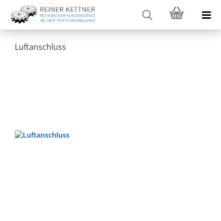
Luftanschluss