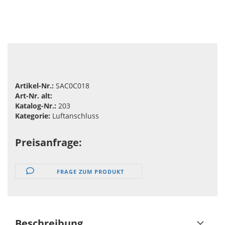
Artikel-Nr.:
SAC0C018
Art-Nr. alt:
Katalog-Nr.:
203
Kategorie:
Luftanschluss
Preisanfrage:
FRAGE ZUM PRODUKT
Beschreibung