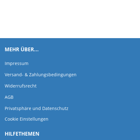
MEHR ÜBER...
Impressum
Versand- & Zahlungsbedingungen
Widerrufsrecht
AGB
Privatsphäre und Datenschutz
Cookie Einstellungen
HILFETHEMEN