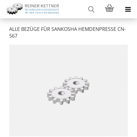
ALLE BEZÜGE FÜR SANKOSHA HEMDENPRESSE CN-
567