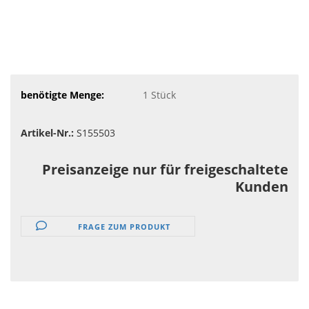
benötigte Menge:
1
Stück
Artikel-Nr.:
S155503
Preisanzeige nur für freigeschaltete
Kunden
FRAGE ZUM PRODUKT