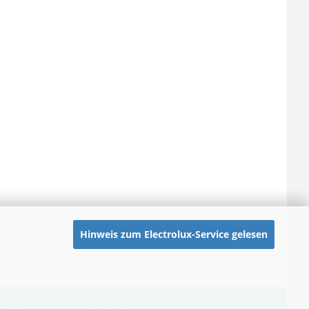
Hinweis zum Electrolux-Service gelesen