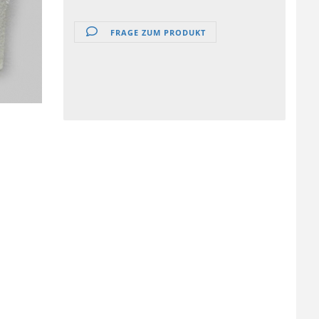
FRAGE ZUM PRODUKT