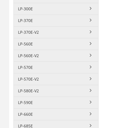
LP-300E
LP-370E
LP-370E-V2
LP-560E
LP-560E-V2
LP-570E
LP-570E-V2
LP-580E-V2
LP-590E
LP-660E
LP-685E