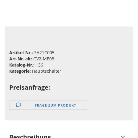
Artikel-Nr.:
SA21C005
Art-Nr. alt:
GV2-ME08
Katalog-Nr.:
136
Kategorie:
Hauptschalter
Preisanfrage:
FRAGE ZUM PRODUKT
Beschreibung