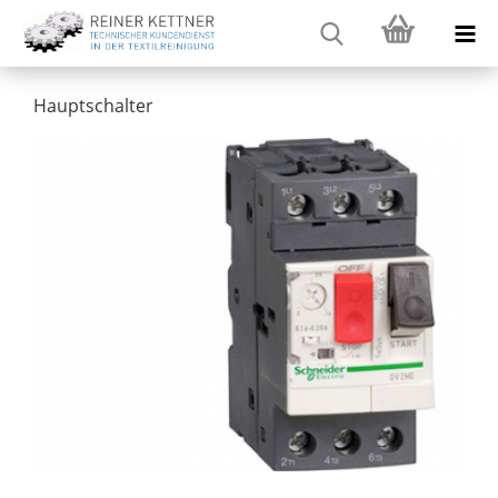
Hauptschalter