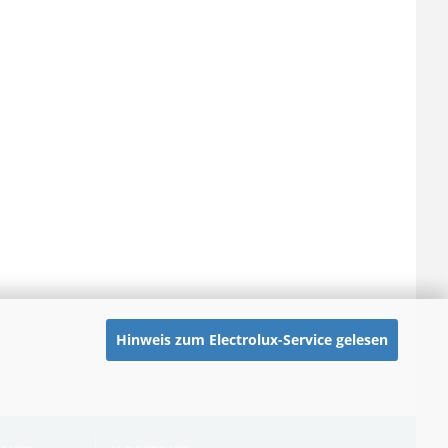
Hinweis zum Electrolux-Service gelesen