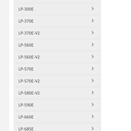
LP-300E
LP-370E
LP-370E-V2
LP-560E
LP-560E-V2
LP-570E
LP-570E-V2
LP-580E-V2
LP-590E
LP-660E
LP-685E