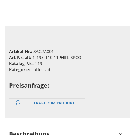
Artikel-Nr.:
SAG2A001
Art-Nr. alt:
1-195-110 11PHIFL SPCO
Katalog-Nr.:
119
Kategorie:
Lüfterrad
Preisanfrage:
FRAGE ZUM PRODUKT
Beschreibung