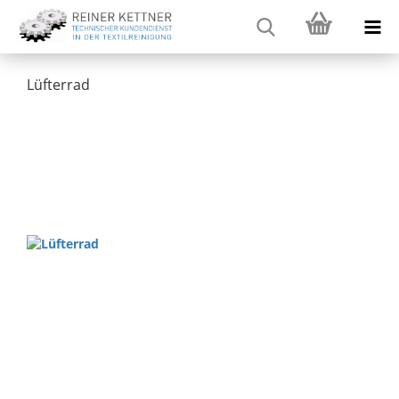
Lüfterrad