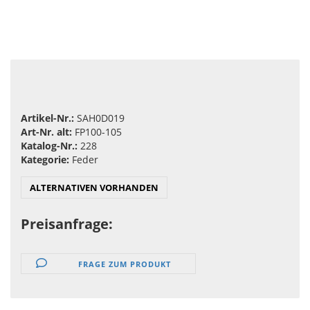
Artikel-Nr.:
SAH0D019
Art-Nr. alt:
FP100-105
Katalog-Nr.:
228
Kategorie:
Feder
ALTERNATIVEN VORHANDEN
Preisanfrage:
FRAGE ZUM PRODUKT