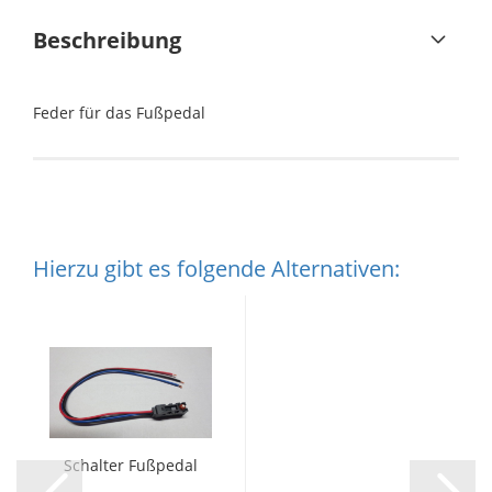
Beschreibung
Feder für das Fußpedal
Hierzu gibt es folgende Alternativen:
Schalter Fußpedal