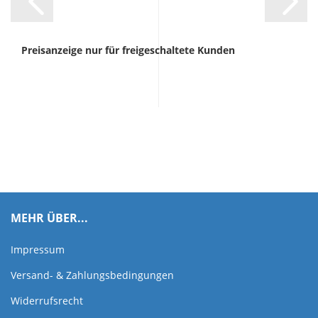
Preisanzeige nur für freigeschaltete Kunden
MEHR ÜBER...
Impressum
Versand- & Zahlungsbedingungen
Widerrufsrecht