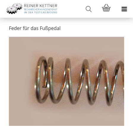
Feder für das Fußpedal