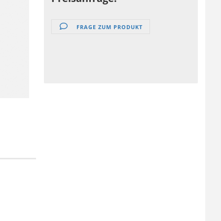
FRAGE ZUM PRODUKT