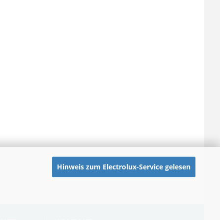
Hinweis zum Electrolux-Service gelesen