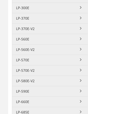
LP-300E
LP-370E
LP-370E-V2
LP-560E
LP-560E-V2
LP-570E
LP-570E-V2
LP-580E-V2
LP-590E
LP-660E
LP-685E