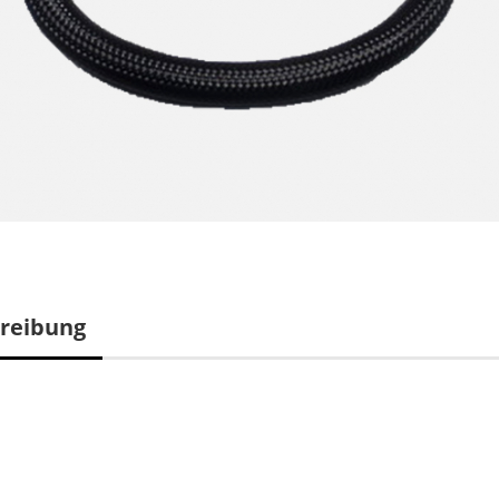
reibung